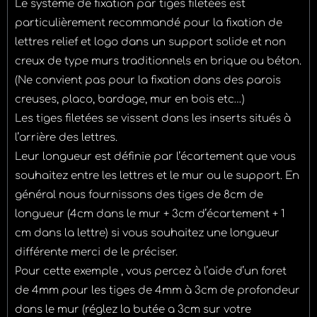
Le système de fixation par tiges filetées est
particulièrement recommandé pour la fixation de
lettres relief et logo dans un support solide et non
creux de type murs traditionnels en brique ou béton.
(Ne convient pas pour la fixation dans des parois
creuses, placo, bardage, mur en bois etc…)
Les tiges filetées se vissent dans les inserts situés à
l’arrière des lettres.
Leur longueur est définie par l’écartement que vous
souhaitez entre les lettres et le mur ou le support. En
général nous fournissons des tiges de 8cm de
longueur (4cm dans le mur + 3cm d’écartement + 1
cm dans la lettre) si vous souhaitez une longueur
différente merci de le préciser.
Pour cette exemple , vous percez à l’aide d’un foret
de 4mm pour les tiges de 4mm à 3cm de profondeur
dans le mur (réglez la butée a 3cm sur votre