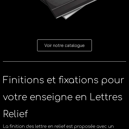
Voir notre catalogue
Finitions et fixations pour
votre enseigne en Lettres
Relief
La finition des lettre en relief est proposée avec un