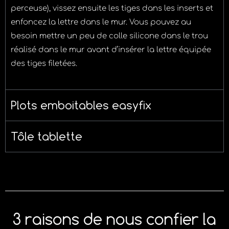
perceuse), vissez ensuite les tiges dans les inserts et
enfoncez la lettre dans le mur. Vous pouvez au
besoin mettre un peu de colle silicone dans le trou
réalisé dans le mur avant d’insérer la lettre équipée
des tiges filetées.
Plots emboitables easyfix
Tôle tablette
3 raisons de nous confier la