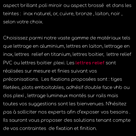
aspect brillant poli miroir ou aspect brossé et dans les
teintes : inox naturel, or, cuivre, bronze , laiton, noir ,
selon votre choix.
Choisissez parmi notre vaste gamme de matériaux tels
que lettrage en aluminium, lettres en laiton, lettrage en
inox, lettres relief en titanium, lettres boitier, lettre relief
lettres relief
PVC ou lettres boitier plexi. Les
sont
réalisées sur mesure et finies suivant vos
préconisations. Les fixations proposées sont : tiges
filetées, plots emboitables, adhésif double face vhb ou
dos plexi , lettrage lumineux montés sur rails mais
toutes vos suggestions sont les bienvenues. N’hésitez
pas à solliciter nos experts afin d’exposer vos besoins .
Ils sauront vous proposer des solutions tenant compte
de vos contraintes de fixation et finition.