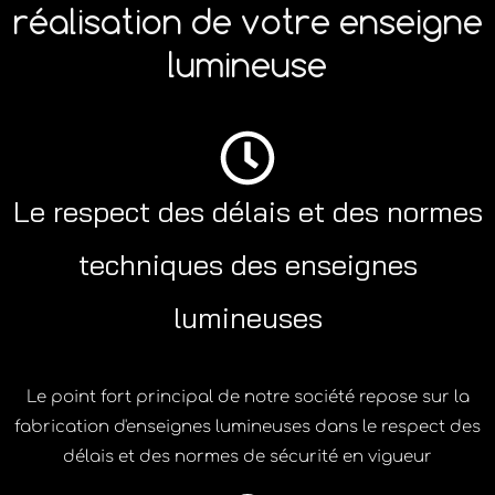
réalisation de votre enseigne
lumineuse
Le respect des délais et des normes
techniques des enseignes
lumineuses
Le point fort principal de notre société repose sur la
fabrication d'enseignes lumineuses dans le respect des
délais et des normes de sécurité en vigueur