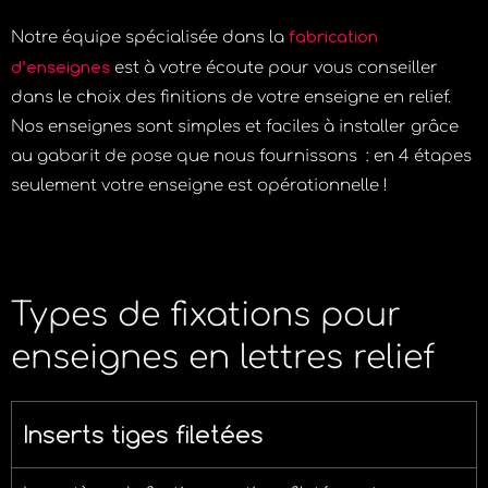
fabrication
Notre équipe spécialisée dans la
d’enseignes
est à votre écoute pour vous conseiller
dans le choix des finitions de votre enseigne en relief.
Nos enseignes sont simples et faciles à installer grâce
au gabarit de pose que nous fournissons : en 4 étapes
seulement votre enseigne est opérationnelle !
Types de fixations pour
enseignes en lettres relief
Inserts tiges filetées