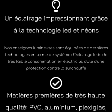
Un éclairage impressionnant grâce
à la technologie led et néons
Nos enseignes lumineuses sont équipées de dernières
technologies en terme de système d’éclairage leds de
très faible consommation en électricité, doté d'une
protection contre la surchauffe
Matières premières de très haute
qualité: PVC, aluminium, plexiglas,