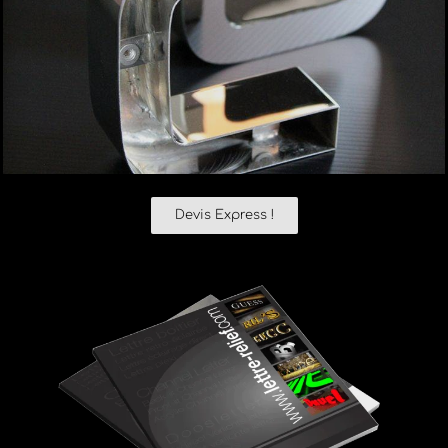
Devis Express !