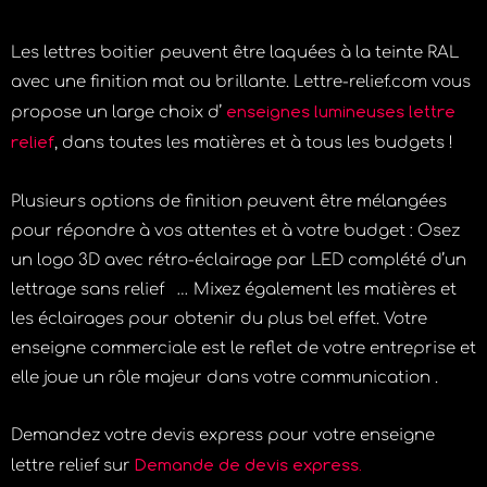
Les lettres boitier peuvent être laquées à la teinte RAL
avec une finition mat ou brillante. Lettre-relief.com vous
enseignes lumineuses lettre
propose un large choix d’
relief
, dans toutes les matières et à tous les budgets !
Plusieurs options de finition peuvent être mélangées
pour répondre à vos attentes et à votre budget : Osez
un logo 3D avec rétro-éclairage par LED complété d’un
lettrage sans relief … Mixez également les matières et
les éclairages pour obtenir du plus bel effet. Votre
enseigne commerciale est le reflet de votre entreprise et
elle joue un rôle majeur dans votre communication .
Demandez votre devis express pour votre enseigne
Demande de devis express.
lettre relief sur