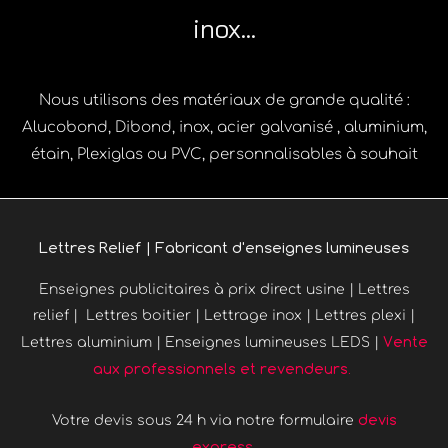
inox...
Nous utilisons des matériaux de grande qualité :
Alucobond, Dibond, inox, acier galvanisé , aluminium,
étain, Plexiglas ou PVC, personnalisables à souhait
Lettres Relief | Fabricant d'enseignes lumineuses
Enseignes publicitaires à prix direct usine | Lettres
relief | Lettres boitier | Lettrage inox | Lettres plexi |
Vente
Lettres aluminium | Enseignes lumineuses LEDS |
aux professionnels et revendeurs.
devis
Votre devis sous 24 h via notre formulaire
express.